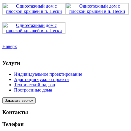
Наверх
Услуги
Индивидуальное проектирование
Адаптация чужого проекта
Технический надзор
Построенные дома
Заказать звонок
Контакты
Телефон