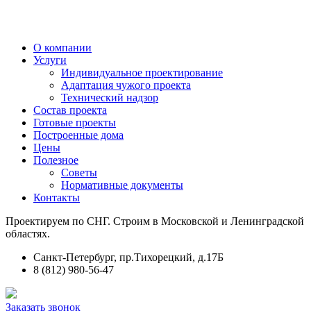
О компании
Услуги
Индивидуальное проектирование
Адаптация чужого проекта
Технический надзор
Состав проекта
Готовые проекты
Построенные дома
Цены
Полезное
Советы
Нормативные документы
Контакты
Проектируем по СНГ. Строим в Московской и Ленинградской
областях.
Санкт-Петербург, пр.Тихорецкий, д.17Б
8 (812) 980-56-47
Заказать звонок