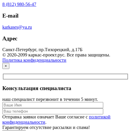
8 (812) 980-56-47
E-mail
karkases@ya.ru
Адрес
Санкт-Петербург, пр.Тихорецкий, д.17Б
© 2020-2099 каркас-проект.рус. Все права защищены.
Политика конфиденциальности
×
Консультация специалиста
наш специалист перезвонит в течении 5 минут.
Отправка заявки означает Ваше согласие с
политикой
конфиденциальности
.
Гарантируем отсутствие рассылки и спама!