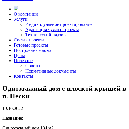
О компании
Услуги
Индивидуальное проектирование
Адаптация чужого проекта
Технический надзор
Состав проекта
Готовые проекты
Построенные дома
Цены
Полезное
Советы
Нормативные документы
Контакты
Одноэтажный дом с плоской крышей в
п. Пески
19.10.2022
Название:
Одноэтажный дом 134 м2