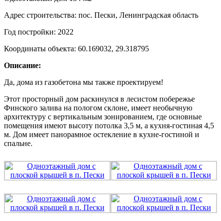
Адрес строительства: пос. Пески, Ленинградская область
Год постройки: 2022
Координаты объекта: 60.169032, 29.318795
Описание:
Да, дома из газобетона мы также проектируем!
Этот просторный дом раскинулся в лесистом побережье
Финского залива на пологом склоне, имеет необычную
архитектуру с вертикальным зонированием, где основные
помещения имеют высоту потолка 3,5 м, а кухня-гостиная 4,5
м. Дом имеет панорамное остекление в кухне-гостиной и
спальне.