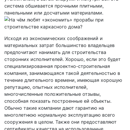
система обшивается прочными плитными,
панельными или досчатыми материалами.
Исходя из экономических соображений и
материальных затрат большинство владельцев
предпочитают нанимать для строительства
сторонних исполнителей. Хорошо, если это будет
специализированная проектно-строительная
компания, занимающаяся такой деятельностью в
течение длительного времени, имеющая хорошую
репутацию, опытных исполнителей,
многочисленные положительные отзывы,
способная показать построенные ей объекты.
Обычно такие компании дают гарантию на
многолетнюю нормальную эксплуатацию всего
сооружения в целом. Также они предоставляют
сертификаты качества на использованные