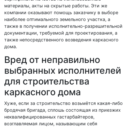
материалы, акты на скрытые работы. Эти же
компании оказывают помощь заказчику в выборе
наиболее оптимального земельного участка, а
также в получении исполнительно-разрешительной
документации, требуемой для проектирования, а
также непосредственного возведения каркасного
дома.
Вред от неправильно
выбранных исполнителей
для строительства
каркасного дома
Хуже, если за строительство возьмётся какая-либо
бродячая бригада, сплошь состоящая из приезжих
неквалифицированных гастарбайтеров,
возглавляемая лицом, называющим себя