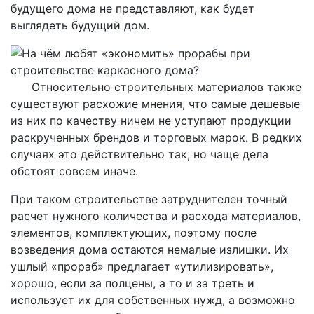
будущего дома не представляют, как будет
выглядеть будущий дом.
Относительно строительных материалов также
существуют расхожие мнения, что самые дешевые
из них по качеству ничем не уступают продукции
раскрученных брендов и торговых марок. В редких
случаях это действительно так, но чаще дела
обстоят совсем иначе.
При таком строительстве затруднителен точный
расчет нужного количества и расхода материалов,
элементов, комплектующих, поэтому после
возведения дома остаются немалые излишки. Их
ушлый «прораб» предлагает «утилизировать»,
хорошо, если за полцены, а то и за треть и
использует их для собственных нужд, а возможно