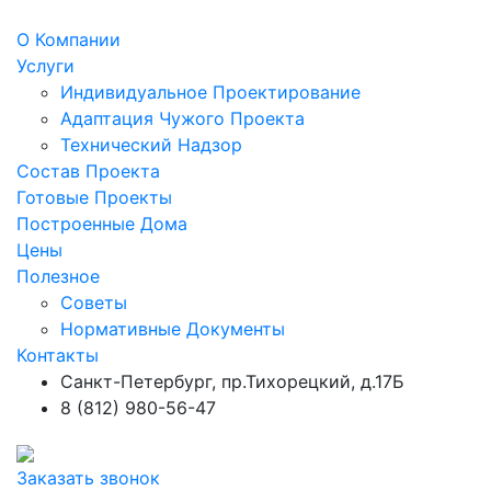
О Компании
Услуги
Индивидуальное Проектирование
Адаптация Чужого Проекта
Технический Надзор
Состав Проекта
Готовые Проекты
Построенные Дома
Цены
Полезное
Советы
Нормативные Документы
Контакты
Санкт-Петербург, пр.Тихорецкий, д.17Б
8 (812) 980-56-47
Заказать звонок