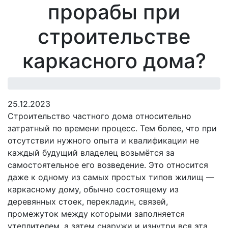
прорабы при
строительстве
каркасного дома?
25.12.2023
Строительство частного дома относительно
затратный по времени процесс. Тем более, что при
отсутствии нужного опыта и квалификации не
каждый будущий владелец возьмётся за
самостоятельное его возведение. Это относится
даже к одному из самых простых типов жилищ —
каркасному дому, обычно состоящему из
деревянных стоек, перекладин, связей,
промежуток между которыми заполняется
утеплителем, а затем снаружи и изнутри вся эта