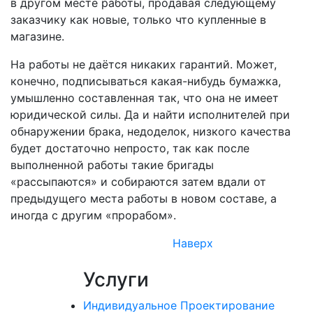
в другом месте работы, продавая следующему
заказчику как новые, только что купленные в
магазине.
На работы не даётся никаких гарантий. Может,
конечно, подписываться какая-нибудь бумажка,
умышленно составленная так, что она не имеет
юридической силы. Да и найти исполнителей при
обнаружении брака, недоделок, низкого качества
будет достаточно непросто, так как после
выполненной работы такие бригады
«рассыпаются» и собираются затем вдали от
предыдущего места работы в новом составе, а
иногда с другим «прорабом».
Наверх
Услуги
Индивидуальное Проектирование