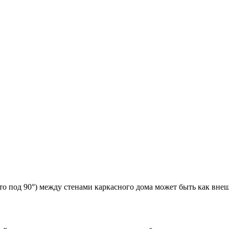
то под 90°) между стенами каркасного дома может быть как внеш