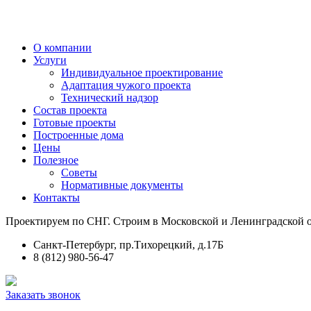
О компании
Услуги
Индивидуальное проектирование
Адаптация чужого проекта
Технический надзор
Состав проекта
Готовые проекты
Построенные дома
Цены
Полезное
Советы
Нормативные документы
Контакты
Проектируем по СНГ. Строим в Московской и Ленинградской о
Санкт-Петербург, пр.Тихорецкий, д.17Б
8 (812) 980-56-47
Заказать звонок