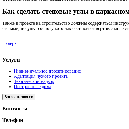
Как сделать стеновые углы в каркасно
Также в проекте на строительство должны содержаться инструк
стенами, несущую основу которых составляют вертикальные ст
Наверх
Услуги
Индивидуальное проектирование
Адаптация чужого проекта
Технический надзор
Построенные дома
Заказать звонок
Контакты
Телефон