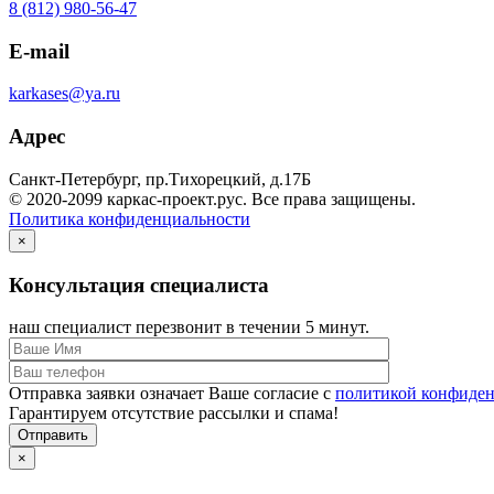
8 (812) 980-56-47
E-mail
karkases@ya.ru
Адрес
Санкт-Петербург, пр.Тихорецкий, д.17Б
© 2020-2099 каркас-проект.рус. Все права защищены.
Политика конфиденциальности
×
Консультация специалиста
наш специалист перезвонит в течении 5 минут.
Отправка заявки означает Ваше согласие с
политикой конфиде
Гарантируем отсутствие рассылки и спама!
Отправить
×