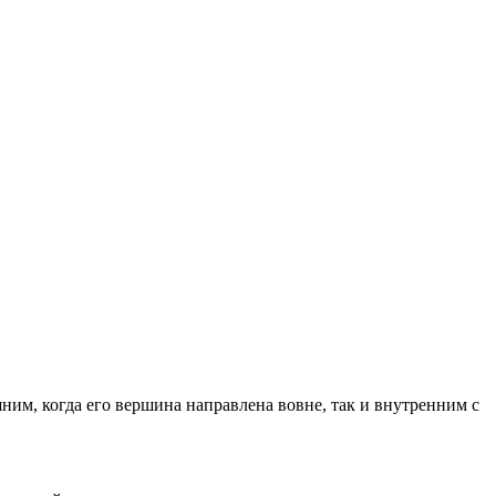
ним, когда его вершина направлена вовне, так и внутренним с