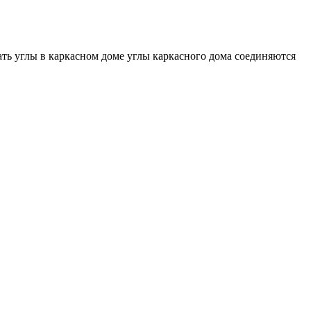
ать углы в каркасном доме углы каркасного дома соединяются