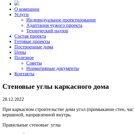
О компании
Услуги
Индивидуальное проектирование
Адаптация чужого проекта
Технический надзор
Состав проекта
Готовые проекты
Построенные дома
Цены
Полезное
Советы
Нормативные документы
Контакты
Стеновые углы каркасного дома
28.12.2022
При каркасном строительстве дома угол (примыкание стен, час
вершиной, направленной внутрь.
Правильные стеновые углы